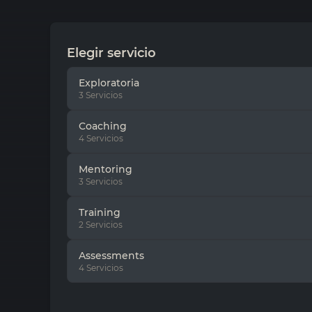
Elegir servicio
Exploratoria
3 Servicios
Coaching
4 Servicios
Mentoring
3 Servicios
Training
2 Servicios
Assessments
4 Servicios