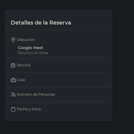
Detalles de la Reserva
Ubicación
Google Meet
Reunión en línea
Servicio
Guía
Número de Personas
Fecha y Hora